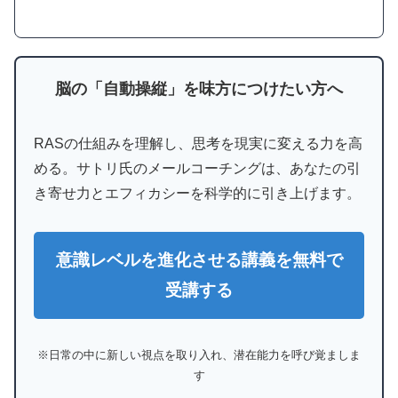
脳の「自動操縦」を味方につけたい方へ
RASの仕組みを理解し、思考を現実に変える力を高
める。サトリ氏のメールコーチングは、あなたの引
き寄せ力とエフィカシーを科学的に引き上げます。
意識レベルを進化させる講義を無料で
受講する
※日常の中に新しい視点を取り入れ、潜在能力を呼び覚ましま
す