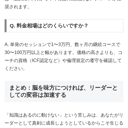
奨されます。
Q. 料金相場はどのくらいですか？
A. 単発のセッションで1〜3万円、数ヶ月の継続コースで
30〜100万円以上と幅があります。価格の高さよりも、コ
ーチの資格（ICF認定など）や倫理規定の遵守を確認して
ください。
まとめ：脳を味方につければ、リーダーと
しての変容は加速する
「知識はあるのに動けない」という苦しみは、あなたがリ
ーダーとして真剣に成長しようとしているからこそ生じる