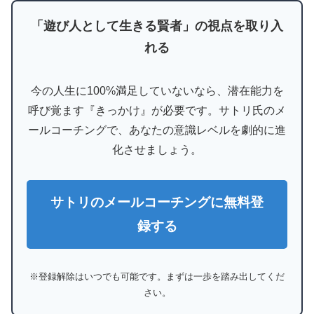
「遊び人として生きる賢者」の視点を取り入
れる
今の人生に100%満足していないなら、潜在能力を
呼び覚ます『きっかけ』が必要です。サトリ氏のメ
ールコーチングで、あなたの意識レベルを劇的に進
化させましょう。
サトリのメールコーチングに無料登
録する
※登録解除はいつでも可能です。まずは一歩を踏み出してくだ
さい。