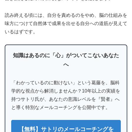
読み終える頃には、自分を責めるのをやめ、脳の仕組みを
味方につけて自然体で成果を出せる自分への道筋が見えて
いるはずです。
知識はあるのに「心」がついてこないあなた
へ
「わかっているのに動けない」という葛藤を、脳科
学的な視点から解消しませんか？10年以上の実績を
持つサトリ氏が、あなたの意識レベルを『賢者』へ
と導く特別なメールコーチングを公開中です。
【無料】サトリのメールコーチングを