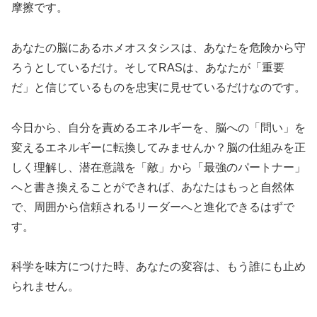
摩擦です。
あなたの脳にあるホメオスタシスは、あなたを危険から守
ろうとしているだけ。そしてRASは、あなたが「重要
だ」と信じているものを忠実に見せているだけなのです。
今日から、自分を責めるエネルギーを、脳への「問い」を
変えるエネルギーに転換してみませんか？脳の仕組みを正
しく理解し、潜在意識を「敵」から「最強のパートナー」
へと書き換えることができれば、あなたはもっと自然体
で、周囲から信頼されるリーダーへと進化できるはずで
す。
科学を味方につけた時、あなたの変容は、もう誰にも止め
られません。