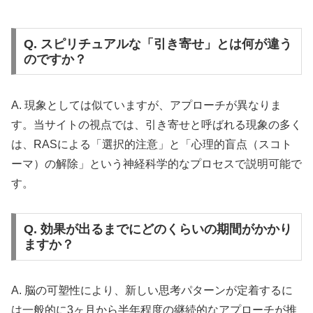
Q. スピリチュアルな「引き寄せ」とは何が違う
のですか？
A. 現象としては似ていますが、アプローチが異なりま
す。当サイトの視点では、引き寄せと呼ばれる現象の多く
は、RASによる「選択的注意」と「心理的盲点（スコト
ーマ）の解除」という神経科学的なプロセスで説明可能で
す。
Q. 効果が出るまでにどのくらいの期間がかかり
ますか？
A. 脳の可塑性により、新しい思考パターンが定着するに
は一般的に3ヶ月から半年程度の継続的なアプローチが推