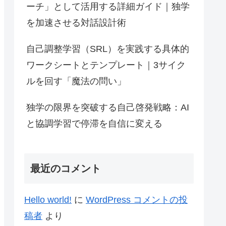
ーチ」として活用する詳細ガイド｜独学
を加速させる対話設計術
自己調整学習（SRL）を実践する具体的
ワークシートとテンプレート｜3サイク
ルを回す「魔法の問い」
独学の限界を突破する自己啓発戦略：AI
と協調学習で停滞を自信に変える
最近のコメント
Hello world!
に
WordPress コメントの投
稿者
より