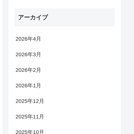
アーカイブ
2026年4月
2026年3月
2026年2月
2026年1月
2025年12月
2025年11月
2025年10月