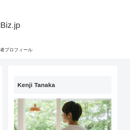
z.jp
者プロフィール
Kenji Tanaka