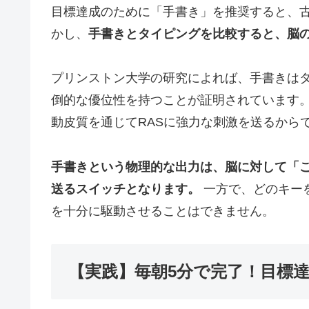
目標達成のために「手書き」を推奨すると、
かし、
手書きとタイピングを比較すると、脳
プリンストン大学の研究によれば、手書きは
倒的な優位性を持つことが証明されています
動皮質を通じてRASに強力な刺激を送るから
手書きという物理的な出力は、脳に対して「
送るスイッチとなります。
一方で、どのキー
を十分に駆動させることはできません。
【実践】毎朝5分で完了！目標