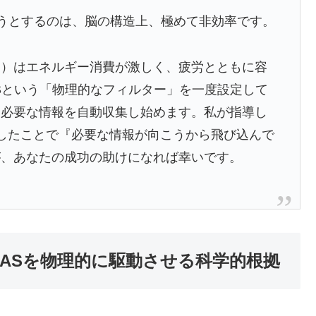
うとするのは、脳の構造上、極めて非効率です。
動）はエネルギー消費が激しく、疲労とともに容
Sという「物理的なフィルター」を一度設定して
に必要な情報を自動収集し始めます。私が指導し
したことで『必要な情報が向こうから飛び込んで
が、あなたの成功の助けになれば幸いです。
RASを物理的に駆動させる科学的根拠