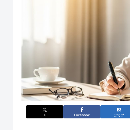
X
Facebook
はてブ