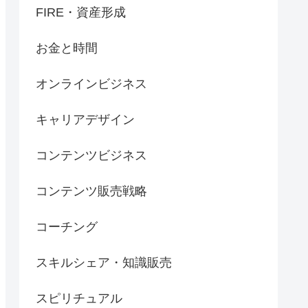
FIRE・資産形成
お金と時間
オンラインビジネス
キャリアデザイン
コンテンツビジネス
コンテンツ販売戦略
コーチング
スキルシェア・知識販売
スピリチュアル