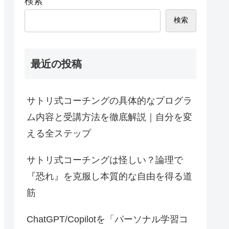
検索
検索
最近の投稿
サトリ式コーチングの具体的なプログラ
ム内容と受講方法を徹底解説｜自分を変
える全ステップ
サトリ式コーチングは怪しい？論理で
『恐れ』を克服し本質的な自由を得る道
筋
ChatGPT/Copilotを「パーソナル学習コ