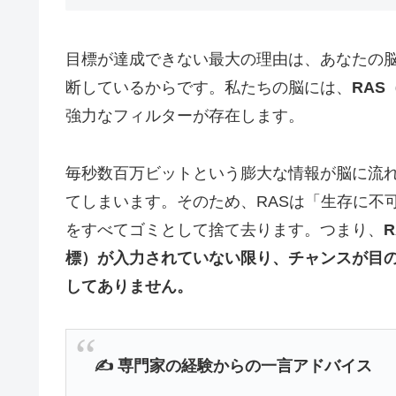
目標が達成できない最大の理由は、あなたの
断しているからです。私たちの脳には、
RAS
強力なフィルターが存在します。
毎秒数百万ビットという膨大な情報が脳に流れ
てしまいます。そのため、RASは「生存に不
をすべてゴミとして捨て去ります。つまり、
標）が入力されていない限り、チャンスが目
してありません。
✍️ 専門家の経験からの一言アドバイス