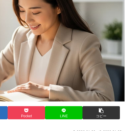
Pocket
LINE
コピー