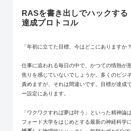
RASを書き出しでハックする
達成プロトコル
「年初に立てた目標、今はどこにありますか
仕事に追われる毎日の中で、かつての情熱が
焦りを感じていないでしょうか。多くのビジ
責めますが、それは間違いです。目標が達成
ー設定にあります。
「ワクワクすれば夢は叶う」といった精神論
フォード大学をはじめとする最新の神経科学