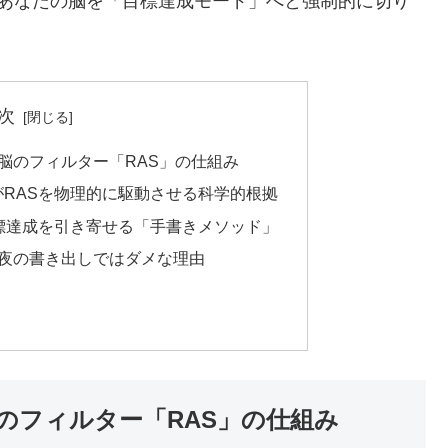
であなたの脳を「目標達成モード」へと強制的に切り
次
脳のフィルター「RAS」の仕組み
がRASを物理的に駆動させる科学的根拠
標達成を引き寄せる「手書きメソッド」
夜の書き出しではダメな理由
のフィルター「RAS」の仕組み