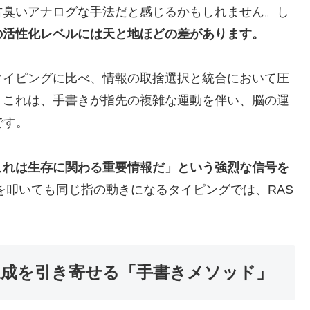
古臭いアナログな手法だと感じるかもしれません。し
の活性化レベルには天と地ほどの差があります。
タイピングに比べ、情報の取捨選択と統合において圧
。これは、手書きが指先の複雑な運動を伴い、脳の運
です。
これは生存に関わる重要情報だ」という強烈な信号を
を叩いても同じ指の動きになるタイピングでは、RAS
達成を引き寄せる「手書きメソッド」