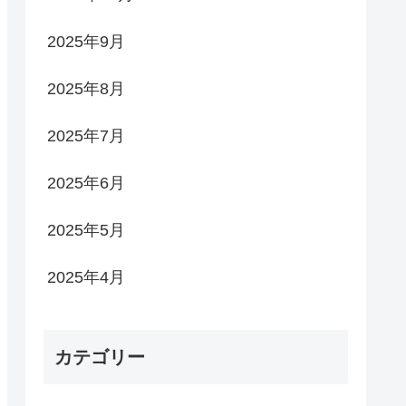
2025年9月
2025年8月
2025年7月
2025年6月
2025年5月
2025年4月
カテゴリー