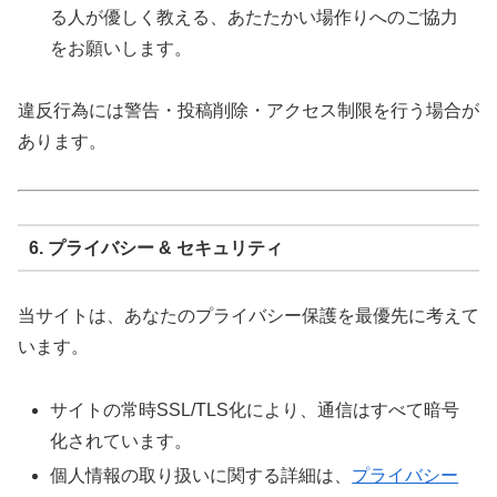
る人が優しく教える、あたたかい場作りへのご協力
をお願いします。
違反行為には警告・投稿削除・アクセス制限を行う場合が
あります。
6. プライバシー & セキュリティ
当サイトは、あなたのプライバシー保護を最優先に考えて
います。
サイトの常時SSL/TLS化により、通信はすべて暗号
化されています。
個人情報の取り扱いに関する詳細は、
プライバシー