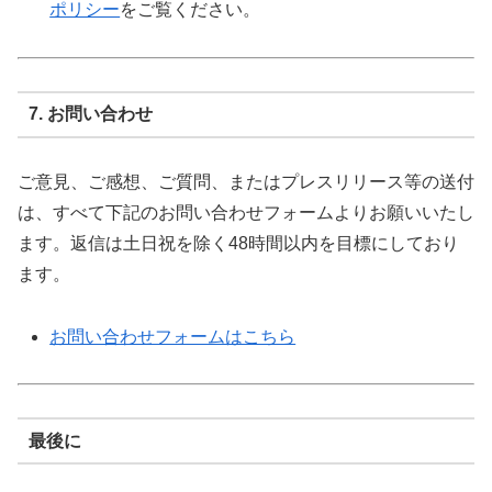
ポリシー
をご覧ください。
7. お問い合わせ
ご意見、ご感想、ご質問、またはプレスリリース等の送付
は、すべて下記のお問い合わせフォームよりお願いいたし
ます。返信は土日祝を除く48時間以内を目標にしており
ます。
お問い合わせフォームはこちら
最後に