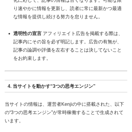
化に応じて、記事の情報は古くなります。可能な限
り速やかに情報を更新し、読者に常に最新かつ最適
な情報を提供し続ける努力を怠りません。
透明性の宣言
アフィリエイト広告を掲載する際は、
記事内にその旨を必ず明記します。広告の有無が、
記事の論調や評価を左右することは決してないこと
をお約束します。
4. 当サイトを動かす“3つの思考エンジン”
当サイトの情報は、運営者Kenjiの中に搭載された、以下
の“3つの思考エンジン”が常時稼働することで生成されて
います。