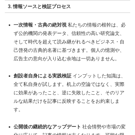
3. 情報ソースと検証プロセス
一次情報・古典の絶対視
私たちの情報の根幹は、必
ず公的機関の発表データ、信頼性の高い研究論文、
そして時代を超えて読み継がれるべきビジネス・自
己啓発の古典的名著に基づきます。個人の憶測や、
広告主の意向が入り込む余地は一切ありません。
創設者自身による実践検証
インプットした知識は、
全て私自身が試します。机上の空論ではなく、実際
に効果があったこと、逆に失敗したこと、そのリア
ルな結果だけを記事に反映することをお約束しま
す。
公開後の継続的なアップデート
社会情勢や市場の変