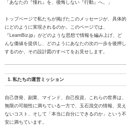
「あなたの『憧れ』を、後悔しない『行動』へ。」
トップページで私たちが掲げたこのメッセージが、具体的
にどのように実現されるのか。このページでは、
『LearnBiz.jp』がどのような思想で情報を編み上げ、ど
んな価値を提供し、どのようにあなたの次の一歩を後押し
するのか、その設計図のすべてをお見せします。
1. 私たちの運営ミッション
自己啓発、副業、マインド、自己投資。これらの世界は、
無限の可能性に満ちている一方で、玉石混交の情報、見え
ないコスト、そして「本当に自分にできるのか」という不
安に満ちています。