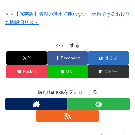
＞＞
【保存版】情報の洪水で迷わない！信頼できるお役立
ち情報源リスト
シェアする
X
Facebook
はてブ
Pocket
LINE
コピー
kenji tanakaをフォローする