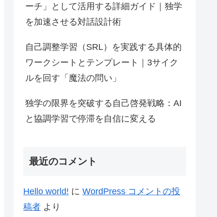
ーチ」として活用する詳細ガイド｜独学
を加速させる対話設計術
自己調整学習（SRL）を実践する具体的
ワークシートとテンプレート｜3サイク
ルを回す「魔法の問い」
独学の限界を突破する自己啓発戦略：AI
と協調学習で停滞を自信に変える
最近のコメント
Hello world!
に
WordPress コメントの投
稿者
より