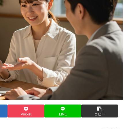
Pocket
LINE
コピー