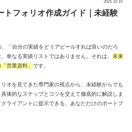
2025.10.10
ートフォリオ作成ガイド｜未経験
の、「自分の実績をどうアピールすれば良いのだろ
は、単なる実績リストではありません。それは、
未来
の「営業資料」
です。
ォリオを見てきた専門家の視点から、未経験からでも
、具体的なステップとコツを交えて徹底的に解説しま
てクライアントに提示できる、あなただけのポートフ