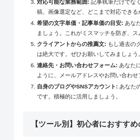
対応可能な業務範囲:
記事執筆だけでなく、
稿、画像選定など、どこまで対応できる
希望の文字単価・記事単価の目安:
あな
ましょう。これがミスマッチを防ぎ、ス
クライアントからの推薦文:
もし過去の
は絶大です。ぜひお願いしてみましょう
連絡先・お問い合わせフォーム:
あなた
ように、メールアドレスやお問い合わせ
自身のブログやSNSアカウント:
あなた
です。積極的に活用しましょう。
【ツール別】初心者におすすめ