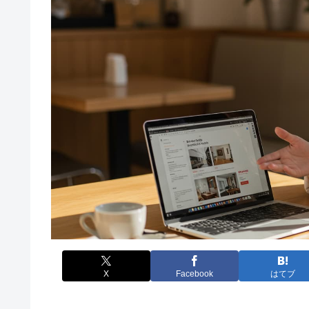
X
Facebook
はてブ