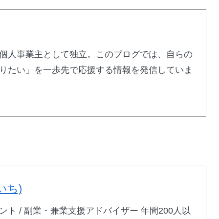
個人事業主として独立。このブログでは、自らの
りたい」を一歩先で応援する情報を発信していま
いち)
ト / 副業・兼業支援アドバイザー 年間200人以