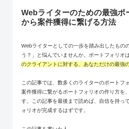
Webライターのための最強ポ
から案件獲得に繋げる方法
Webライターとしての一歩を踏み出したもの
う？」と悩んでいませんか。ポートフォリオ
のクライアントに対する、あなただけの最強
この記事では、数多くのライターのポートフ
案件獲得に繋がるポートフォリオの作り方を
す。この記事を最後まで読めば、自信を持っ
ォリオが完成するはずです。
この記事を書いた人