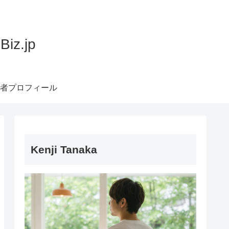
z.jp
者プロフィール
Kenji Tanaka