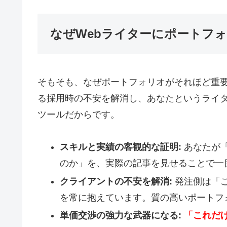
なぜWebライターにポートフ
そもそも、なぜポートフォリオがそれほど重
る採用時の不安を解消し、あなたというライ
ツールだからです。
スキルと実績の客観的な証明:
あなたが
のか」を、実際の記事を見せることで一
クライアントの不安を解消:
発注側は「
を常に抱えています。質の高いポートフ
単価交渉の強力な武器になる:
「これだ