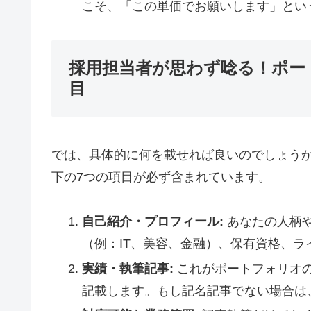
こそ、「この単価でお願いします」とい
採用担当者が思わず唸る！ポー
目
では、具体的に何を載せれば良いのでしょう
下の7つの項目が必ず含まれています。
自己紹介・プロフィール:
あなたの人柄
（例：IT、美容、金融）、保有資格、
実績・執筆記事:
これがポートフォリオの
記載します。もし記名記事でない場合は