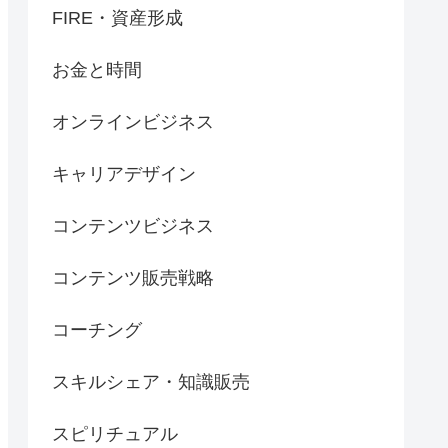
FIRE・資産形成
お金と時間
オンラインビジネス
キャリアデザイン
コンテンツビジネス
コンテンツ販売戦略
コーチング
スキルシェア・知識販売
スピリチュアル