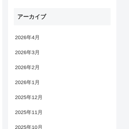
アーカイブ
2026年4月
2026年3月
2026年2月
2026年1月
2025年12月
2025年11月
2025年10月