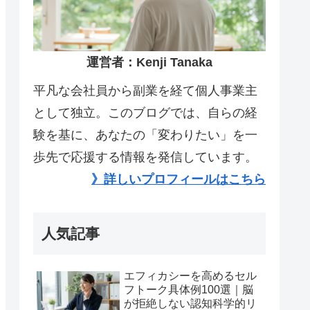
運営者：Kenji Tanaka
平凡な会社員から副業を経て個人事業主
として独立。このブログでは、自らの経
験を基に、あなたの「変わりたい」を一
歩先で応援する情報を発信しています。
》詳しいプロフィールはこちら
人気記事
エフィカシーを高めるセル
フトーク具体例100選｜脳
が拒絶しない認知科学的リ