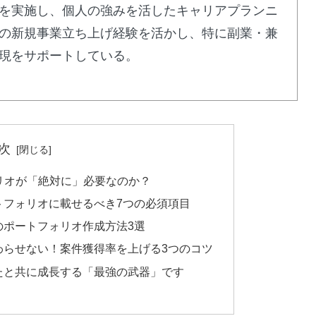
を実施し、個人の強みを活したキャリアプランニ
の新規事業立ち上げ経験を活かし、特に副業・兼
現をサポートしている。
次
リオが「絶対に」必要なのか？
トフォリオに載せるべき7つの必須項目
のポートフォリオ作成方法3選
わらせない！案件獲得率を上げる3つのコツ
たと共に成長する「最強の武器」です