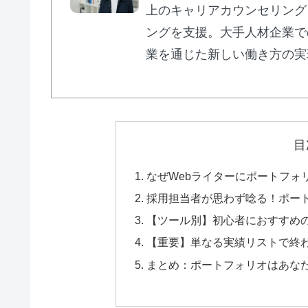
上のキャリアカウンセリング
ングを支援。大手人材企業で
業を通じた新しい働き方の実
目
なぜWebライターにポートフォ
採用担当者が思わず唸る！ポー
【ツール別】初心者におすすめ
【重要】単なる実績リストで終
まとめ：ポートフォリオはあな