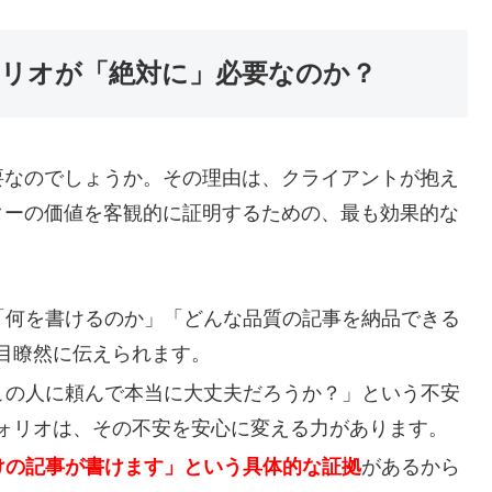
ォリオが「絶対に」必要なのか？
要なのでしょうか。その理由は、クライアントが抱え
ターの価値を客観的に証明するための、最も効果的な
「何を書けるのか」「どんな品質の記事を納品できる
目瞭然に伝えられます。
この人に頼んで本当に大丈夫だろうか？」という不安
ォリオは、その不安を安心に変える力があります。
けの記事が書けます」という具体的な証拠
があるから