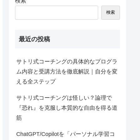
検索
検索
最近の投稿
サトリ式コーチングの具体的なプログラ
ム内容と受講方法を徹底解説｜自分を変
える全ステップ
サトリ式コーチングは怪しい？論理で
『恐れ』を克服し本質的な自由を得る道
筋
ChatGPT/Copilotを「パーソナル学習コ