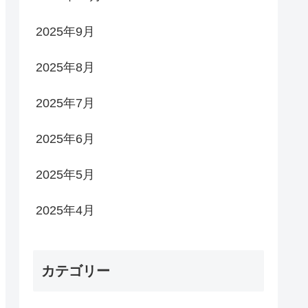
2025年9月
2025年8月
2025年7月
2025年6月
2025年5月
2025年4月
カテゴリー