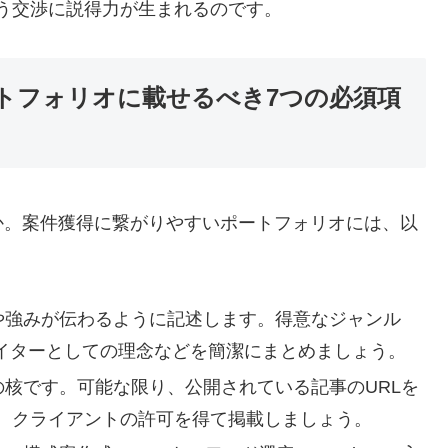
う交渉に説得力が生まれるのです。
トフォリオに載せるべき7つの必須項
か。案件獲得に繋がりやすいポートフォリオには、以
や強みが伝わるように記述します。得意なジャンル
ライターとしての理念などを簡潔にまとめましょう。
核です。可能な限り、公開されている記事のURLを
、クライアントの許可を得て掲載しましょう。