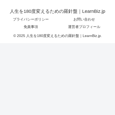
人生を180度変えるための羅針盤｜LearnBiz.jp
プライバシーポリシー
お問い合わせ
免責事項
運営者プロフィール
© 2025 人生を180度変えるための羅針盤｜LearnBiz.jp.