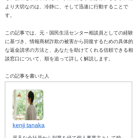
より大切なのは、冷静に、そして迅速に行動することで
す。
この記事では、元・国民生活センター相談員としての経験
に基づき、情報商材詐欺の被害から回復するための具体的
な返金請求の方法と、あなたを助けてくれる信頼できる相
談窓口について、順を追って詳しく解説します。
この記事を書いた人
kenji tanaka
平凡な会社員から副業を経て個人事業主として独