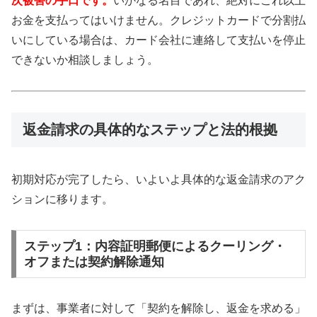
次被害の手口です。
いかなる名目であれ、絶対にこれ以上
お金を支払ってはいけません。クレジットカードで分割払
いにしている場合は、カード会社に連絡して支払いを停止
できないか相談しましょう。
返金請求の具体的なステップと法的根拠
初期対応が完了したら、いよいよ具体的な返金請求のアク
ションに移ります。
ステップ1：内容証明郵便によるクーリング・
オフまたは契約解除通知
まずは、事業者に対して「契約を解除し、返金を求める」