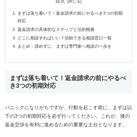
目次
まずは落ち着いて！返金請求の前にやるべき3つの初期
対応
返金請求の具体的なステップと法的根拠
どこに相談すればいい？信頼できる相談窓口一覧
まとめ：諦めずに、まずは専門家へ相談の一歩を
まずは落ち着いて！返金請求の前にやるべ
き3つの初期対応
パニックになりがちですが、行動を起こす前に、まずは以
下の3つの初期対応を必ず行ってください。これが、後の
返金交渉を有利に進めるための重要な土台となります。