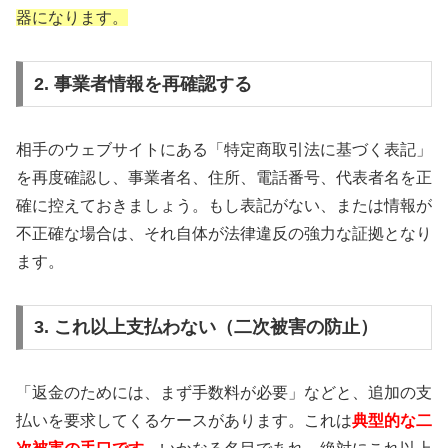
器になります。
2. 事業者情報を再確認する
相手のウェブサイトにある「特定商取引法に基づく表記」
を再度確認し、事業者名、住所、電話番号、代表者名を正
確に控えておきましょう。もし表記がない、または情報が
不正確な場合は、それ自体が法律違反の強力な証拠となり
ます。
3. これ以上支払わない（二次被害の防止）
「返金のためには、まず手数料が必要」などと、追加の支
払いを要求してくるケースがあります。これは
典型的な二