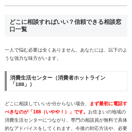
どこに相談すればいい？信頼できる相談窓
口一覧
一人で悩む必要は全くありません。あなたには、以下のよ
うな強力な味方がいます。
消費生活センター（消費者ホットライン
「188」）
どこに相談していいか分からない場合、
まず最初に電話す
べきなのが「188（いやや！）」です。
お住まいの地域の
消費生活センターにつながり、専門の相談員が無料で具体
的なアドバイスをしてくれます。今後の対応方法や、必要