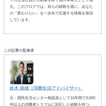
立。このブログでは、自らの経験を基に、あなた
の「変わりたい」を一歩先で応援する情報を発信
しています。
この記事の監修者
鈴木 俊雄（消費生活アドバイザー）
元・国民生活センター相談員として10年間で3,000
件以上の消費者トラブルに対応した経験を持つ、