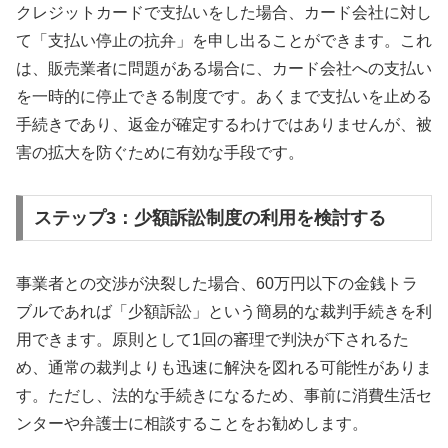
クレジットカードで支払いをした場合、カード会社に対し
て「支払い停止の抗弁」を申し出ることができます。これ
は、販売業者に問題がある場合に、カード会社への支払い
を一時的に停止できる制度です。あくまで支払いを止める
手続きであり、返金が確定するわけではありませんが、被
害の拡大を防ぐために有効な手段です。
ステップ3：少額訴訟制度の利用を検討する
事業者との交渉が決裂した場合、60万円以下の金銭トラ
ブルであれば「少額訴訟」という簡易的な裁判手続きを利
用できます。原則として1回の審理で判決が下されるた
め、通常の裁判よりも迅速に解決を図れる可能性がありま
す。ただし、法的な手続きになるため、事前に消費生活セ
ンターや弁護士に相談することをお勧めします。