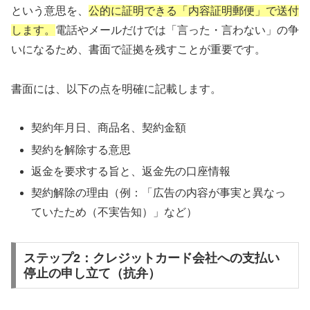
という意思を、
公的に証明できる「内容証明郵便」で送付
します。
電話やメールだけでは「言った・言わない」の争
いになるため、書面で証拠を残すことが重要です。
書面には、以下の点を明確に記載します。
契約年月日、商品名、契約金額
契約を解除する意思
返金を要求する旨と、返金先の口座情報
契約解除の理由（例：「広告の内容が事実と異なっ
ていたため（不実告知）」など）
ステップ2：クレジットカード会社への支払い
停止の申し立て（抗弁）