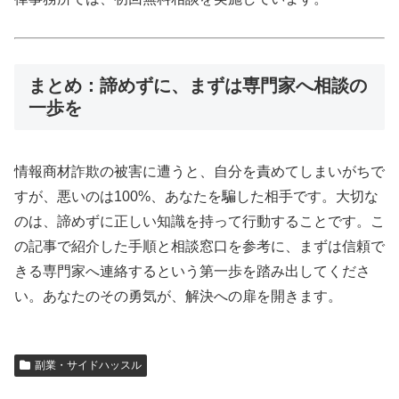
まとめ：諦めずに、まずは専門家へ相談の
一歩を
情報商材詐欺の被害に遭うと、自分を責めてしまいがちで
すが、悪いのは100%、あなたを騙した相手です。大切な
のは、諦めずに正しい知識を持って行動することです。こ
の記事で紹介した手順と相談窓口を参考に、まずは信頼で
きる専門家へ連絡するという第一歩を踏み出してくださ
い。あなたのその勇気が、解決への扉を開きます。
副業・サイドハッスル