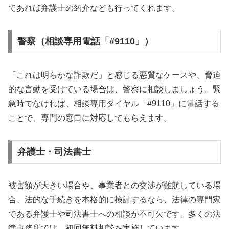
であれば弁護士の紹介なども行ってくれます。
警察（相談専用電話「#9110」）
「これは明らかな詐欺だ」と感じる悪質なケースや、脅迫
的な言動を受けている場合は、警察に相談しましょう。緊
急時でなければ、相談専用ダイヤル「#9110」に電話する
ことで、専門の窓口に対応してもらえます。
弁護士・司法書士
被害額が大きい場合や、事業者との交渉が難航している場
合、法的な手続きを本格的に検討するなら、法律の専門家
である弁護士や司法書士への相談が不可欠です。多くの法
律事務所では、初回無料相談を実施しています。