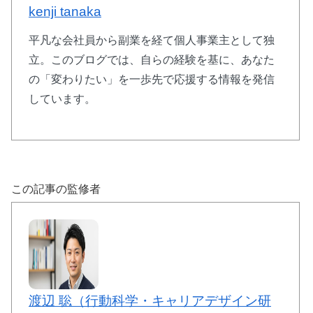
kenji tanaka
平凡な会社員から副業を経て個人事業主として独
立。このブログでは、自らの経験を基に、あなた
の「変わりたい」を一歩先で応援する情報を発信
しています。
この記事の監修者
渡辺 聡（行動科学・キャリアデザイン研