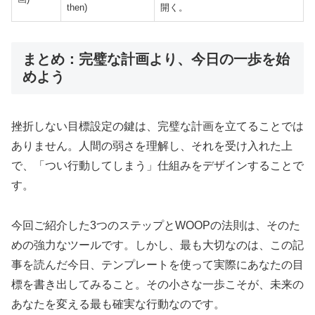
then)
開く。
まとめ：完璧な計画より、今日の一歩を始
めよう
挫折しない目標設定の鍵は、完璧な計画を立てることでは
ありません。人間の弱さを理解し、それを受け入れた上
で、「つい行動してしまう」仕組みをデザインすることで
す。
今回ご紹介した3つのステップとWOOPの法則は、そのた
めの強力なツールです。しかし、最も大切なのは、この記
事を読んだ今日、テンプレートを使って実際にあなたの目
標を書き出してみること。その小さな一歩こそが、未来の
あなたを変える最も確実な行動なのです。