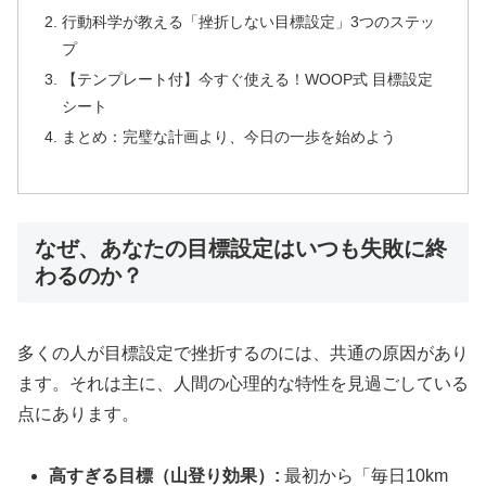
行動科学が教える「挫折しない目標設定」3つのステッ
プ
【テンプレート付】今すぐ使える！WOOP式 目標設定
シート
まとめ：完璧な計画より、今日の一歩を始めよう
なぜ、あなたの目標設定はいつも失敗に終
わるのか？
多くの人が目標設定で挫折するのには、共通の原因があり
ます。それは主に、人間の心理的な特性を見過ごしている
点にあります。
高すぎる目標（山登り効果）:
最初から「毎日10km