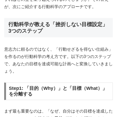
が、次にご紹介する行動科学のアプローチです。
行動科学が教える「挫折しない目標設定」
3つのステップ
意志力に頼るのではなく、「行動せざるを得ない仕組み」
を作るのが行動科学の考え方です。以下の3つのステップ
で、あなたの目標を達成可能な計画へと変換していきまし
ょう。
Step1: 「目的（Why）」と「目標（What）」
を分離する
まず最も重要なのは、「なぜ、自分はその目標を達成した