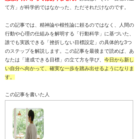
て方」が科学的ではなかった、ただそれだけなのです。
この記事では、精神論や根性論に頼るのではなく、人間の
行動や心理の仕組みを解明する「行動科学」に基づいた、
誰でも実践できる「挫折しない目標設定」の具体的な3つ
のステップを解説します。この記事を最後まで読めば、あ
なたは「達成できる目標」の立て方を学び、
今日から新し
い自分へ向かって、確実な一歩を踏み出せるようになりま
す。
この記事を書いた人