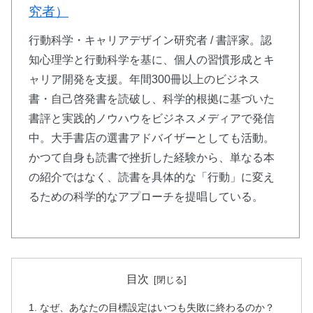
究者）
行動科学・キャリアデザイン研究者 / 書評家。認
知心理学と行動科学を基に、個人の習慣形成とキ
ャリア開発を支援。年間300冊以上のビジネス
書・自己啓発書を読破し、科学的根拠に基づいた
書評と実践的ノウハウをビジネスメディアで発信
中。大手書店の選書アドバイザーとしても活動。
かつて自身も読書で挫折した経験から、単なる本
の紹介ではなく、読書を具体的な「行動」に変え
るための科学的なアプローチを提唱している。
目次
なぜ、あなたの目標設定はいつも失敗に終わるのか？