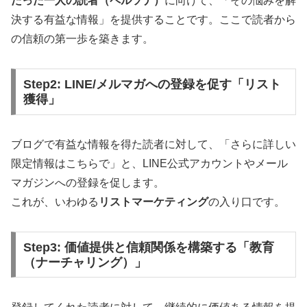
たった一人の読者（ペルソナ）
に向けて、「その悩みを解
決する有益な情報」を提供することです。ここで読者から
の信頼の第一歩を築きます。
Step2: LINE/メルマガへの登録を促す「リスト
獲得」
ブログで有益な情報を得た読者に対して、「さらに詳しい
限定情報はこちらで」と、LINE公式アカウントやメール
マガジンへの登録を促します。
これが、いわゆる
リストマーケティング
の入り口です。
Step3: 価値提供と信頼関係を構築する「教育
（ナーチャリング）」