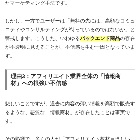
たマーケティング手法です。
しかし、一方でユーザーは「無料の先には、高額なコミュ
ニティやコンサルティングが待っているのではないか」と
警戒します。こうした、いわゆる
バックエンド商品
の存在
が不透明に見えることが、不信感を生む一因となっていま
す。
理由3：アフィリエイト業界全体の「情報商
材」への根強い不信感
悲しいことですが、過去に内容の薄い情報を高額で販売す
るような、悪質な「情報商材」が存在したことは事実で
す。
その影響で、多くの人が「アフィリエイト教材＝怪しい」