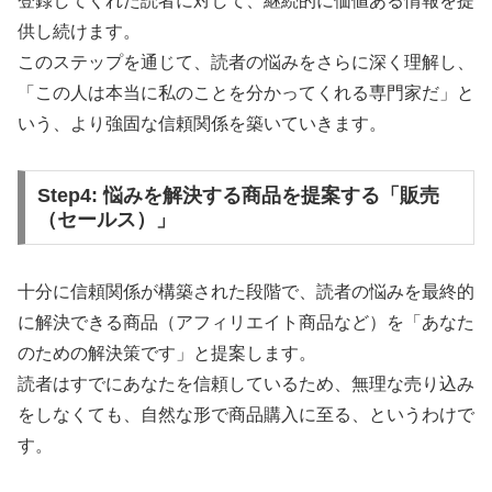
登録してくれた読者に対して、継続的に価値ある情報を提
供し続けます。
このステップを通じて、読者の悩みをさらに深く理解し、
「この人は本当に私のことを分かってくれる専門家だ」と
いう、より強固な信頼関係を築いていきます。
Step4: 悩みを解決する商品を提案する「販売
（セールス）」
十分に信頼関係が構築された段階で、読者の悩みを最終的
に解決できる商品（アフィリエイト商品など）を「あなた
のための解決策です」と提案します。
読者はすでにあなたを信頼しているため、無理な売り込み
をしなくても、自然な形で商品購入に至る、というわけで
す。