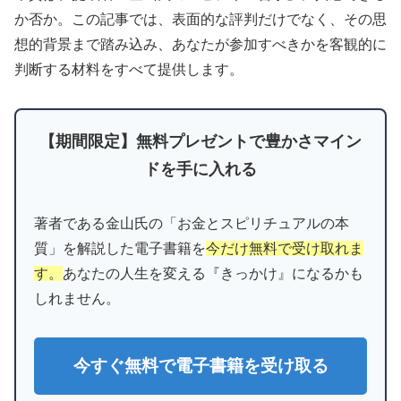
か否か。この記事では、表面的な評判だけでなく、その思
想的背景まで踏み込み、あなたが参加すべきかを客観的に
判断する材料をすべて提供します。
【期間限定】無料プレゼントで豊かさマイン
ドを手に入れる
著者である金山氏の「お金とスピリチュアルの本
質」を解説した電子書籍を
今だけ無料で受け取れま
す。
あなたの人生を変える『きっかけ』になるかも
しれません。
今すぐ無料で電子書籍を受け取る