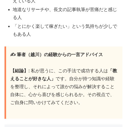
えている人
地道なリサーチや、長文の記事執筆が苦痛だと感じ
る人
「とにかく楽して稼ぎたい」という気持ちが少しで
もある人
✍️ 筆者（越川）の経験からの一言アドバイス
【結論】:
私が思うに、この手法で成功する人は
「教
えることが好きな人」
です。自分が持つ知識や経験
を整理し、それによって誰かの悩みが解決すること
自体に、心から喜びを感じられるか。その視点で、
ご自身に問いかけてみてください。