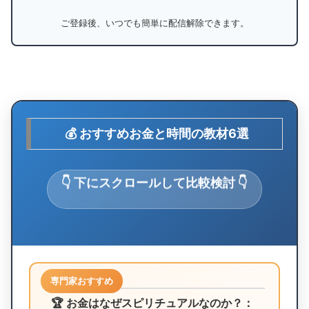
ご登録後、いつでも簡単に配信解除できます。
💰 おすすめお金と時間の教材6選
👇 下にスクロールして比較検討 👇
専門家おすすめ
🏆 お金はなぜスピリチュアルなのか？：