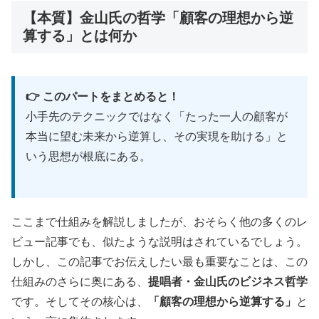
【本質】金山氏の哲学「顧客の理想から逆
算する」とは何か
👉 このパートをまとめると！
小手先のテクニックではなく「たった一人の顧客が
本当に望む未来から逆算し、その実現を助ける」と
いう思想が根底にある。
ここまで仕組みを解説しましたが、おそらく他の多くのレ
ビュー記事でも、似たような説明はされているでしょう。
しかし、この記事でお伝えしたい最も重要なことは、この
仕組みのさらに奥にある、
提唱者・金山氏のビジネス哲学
です。そしてその核心は、
「顧客の理想から逆算する」
と