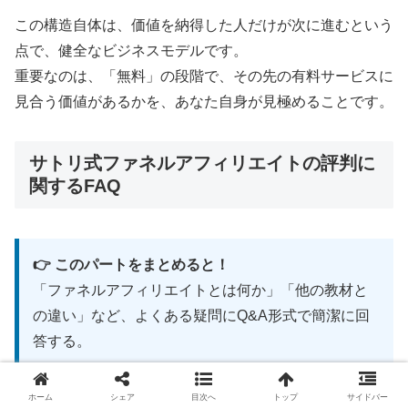
この構造自体は、価値を納得した人だけが次に進むという
点で、健全なビジネスモデルです。
重要なのは、「無料」の段階で、その先の有料サービスに
見合う価値があるかを、あなた自身が見極めることです。
サトリ式ファネルアフィリエイトの評判に
関するFAQ
👉 このパートをまとめると！
「ファネルアフィリエイトとは何か」「他の教材と
の違い」など、よくある疑問にQ&A形式で簡潔に回
答する。
ホーム
シェア
目次へ
トップ
サイドバー