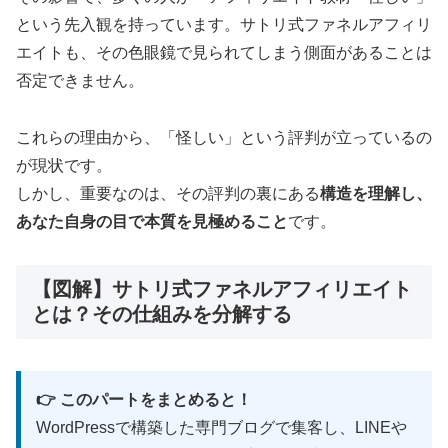
という先入観を持っています。サトリ式ファネルアフィリ
エイトも、その色眼鏡で見られてしまう側面があることは
否定できません。
これらの理由から、「怪しい」という評判が立っているの
が現状です。
しかし、重要なのは、その評判の裏にある
構造を理解し、
あなた自身の目で本質を見極めること
です。
【図解】サトリ式ファネルアフィリエイト
とは？その仕組みを分解する
👉 このパートをまとめると！
WordPressで構築した専門ブログで集客し、LINEや