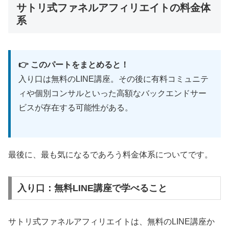
サトリ式ファネルアフィリエイトの料金体
系
👉 このパートをまとめると！
入り口は無料のLINE講座。その後に有料コミュニテ
ィや個別コンサルといった高額なバックエンドサー
ビスが存在する可能性がある。
最後に、最も気になるであろう料金体系についてです。
入り口：無料LINE講座で学べること
サトリ式ファネルアフィリエイトは、無料のLINE講座か