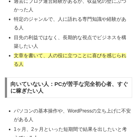
過去にブログ運営経験があるが、収益化の壁にぶつ
かった人
特別メソッドを詳細確認
特定のジャンルで、人に語れる専門知識や経験があ
る人
目先の利益ではなく、長期的な視点でビジネスを構
築したい人
文章を書いて、人の役に立つことに喜びを感じられ
る人
向いていない人：PCが苦手な完全初心者、すぐ
に稼ぎたい人
パソコンの基本操作や、WordPressの立ち上げに不安
がある人
1ヶ月、2ヶ月といった短期間で結果を出したいと考