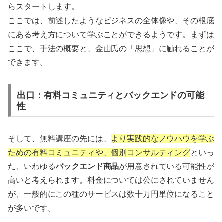
らスタートします。
ここでは、前述したようなビジネスの全体像や、その根底
にある考え方について学ぶことができるようです。まずは
ここで、手法の概要と、金山氏の「思想」に触れることが
できます。
出口：有料コミュニティとバックエンドの可能
性
そして、無料講座の先には、
より実践的なノウハウを学ぶ
ための有料コミュニティや、個別コンサルティング
といっ
た、いわゆる
バックエンド商品
が用意されている可能性が
高いと考えられます。料金については公にされていません
が、一般的にこの種のサービスは数十万円単位になること
が多いです。