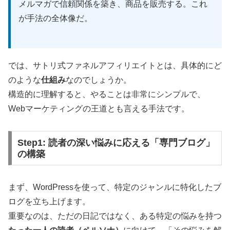
メルマガで信頼関係を築き、商品を販売する。これ
が手法の全体像だ。
では、サトリ式ファネルアフィリエイトとは、具体的にど
のような
仕組み
なのでしょうか。
構造的に理解すると、やることは非常にシンプルで、
Webマーケティングの王道とも言える手法です。
Step1: 読者の深い悩みに応える「専門ブログ」
の構築
まず、WordPressを使って、特定のジャンルに特化したブ
ログを立ち上げます。
重要なのは、ただの日記ではなく、ある特定の悩みを持つ