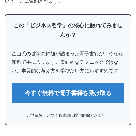
いう一言に集約されます。
この「ビジネス哲学」の核心に触れてみませ
んか？
金山氏の哲学の神髄が詰まった電子書籍が、今なら
無料で手に入ります。表面的なテクニックではな
い、本質的な考え方を学びたい方におすすめです。
今すぐ無料で電子書籍を受け取る
ご登録後、いつでも簡単に配信解除できます。