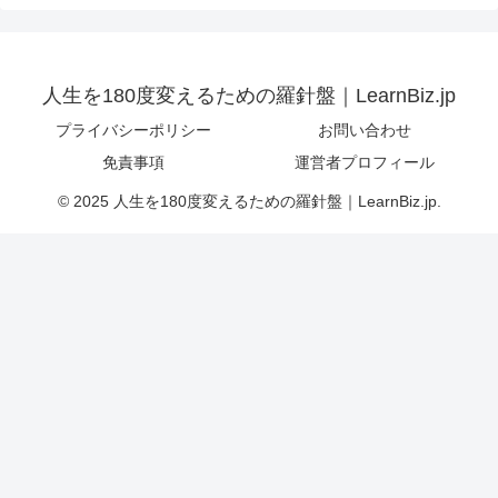
人生を180度変えるための羅針盤｜LearnBiz.jp
プライバシーポリシー
お問い合わせ
免責事項
運営者プロフィール
© 2025 人生を180度変えるための羅針盤｜LearnBiz.jp.