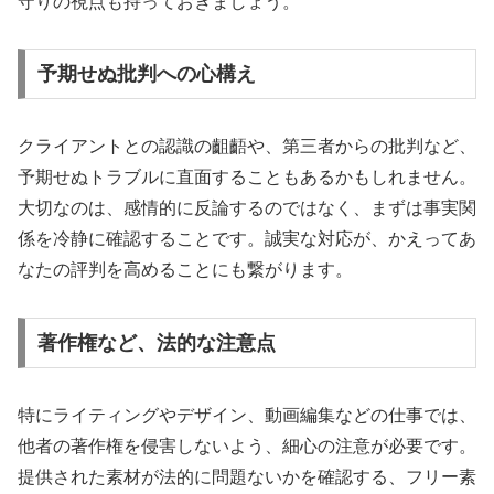
守りの視点も持っておきましょう。
予期せぬ批判への心構え
クライアントとの認識の齟齬や、第三者からの批判など、
予期せぬトラブルに直面することもあるかもしれません。
大切なのは、感情的に反論するのではなく、まずは事実関
係を冷静に確認することです。誠実な対応が、かえってあ
なたの評判を高めることにも繋がります。
著作権など、法的な注意点
特にライティングやデザイン、動画編集などの仕事では、
他者の著作権を侵害しないよう、細心の注意が必要です。
提供された素材が法的に問題ないかを確認する、フリー素