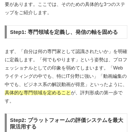
要があります。ここでは、そのための具体的な3つのステ
ップをご紹介します。
Step1: 専門領域を定義し、発信の軸を固める
まず、「自分は何の専門家として認識されたいか」を明確
に定義します。「何でもやります」という姿勢は、プロフ
ェッショナルとしての印象を弱めてしまいます。「Web
ライティングの中でも、特にIT分野に強い」「動画編集の
中でも、ビジネス系の解説動画が得意」といったように、
具体的な専門領域を定めること
が、評判形成の第一歩で
す。
Step2: プラットフォームの評価システムを最大
限活用する