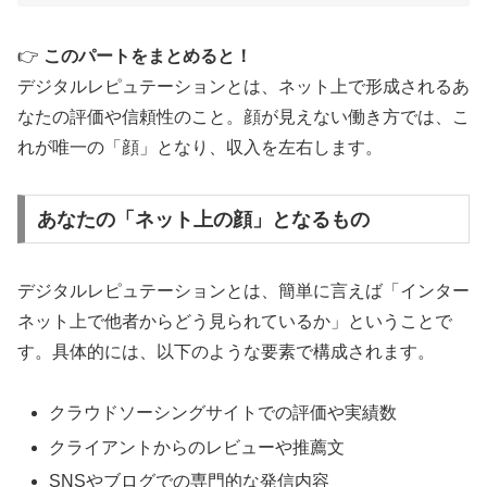
👉
このパートをまとめると！
デジタルレピュテーションとは、ネット上で形成されるあ
なたの評価や信頼性のこと。顔が見えない働き方では、こ
れが唯一の「顔」となり、収入を左右します。
あなたの「ネット上の顔」となるもの
デジタルレピュテーションとは、簡単に言えば「インター
ネット上で他者からどう見られているか」ということで
す。具体的には、以下のような要素で構成されます。
クラウドソーシングサイトでの評価や実績数
クライアントからのレビューや推薦文
SNSやブログでの専門的な発信内容