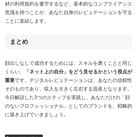
材の利用規約を遵守するなど、基本的なコンプライアンス
意識を持つことが、あなた自身のレピュテーションを守る
ことに直結します。
まとめ
顔出しなしで成功するためには、スキルを磨くことと同じ
くらい、
「ネット上の自分」をどう見せるかという視点が
重要
です。デジタルレピュテーションは、あなたの信頼性
そのものであり、収入を大きく左右する資産となります。
今日解説した3つのステップを実践し、あなただけの「顔
のないプロフェッショナル」としてのブランドを、戦略的
に築き上げていきましょう。