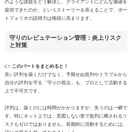
のような課題をどう解決し、クライアントにどんな価値を
提供できたのか、というストーリーを添えることで、ポー
トフォリオの説得力は格段に高まります。
守りのレピュテーション管理：炎上リスク
と対策
👉
このパートをまとめると！
良い評判を築くだけでなく、予期せぬ批判やトラブルから
自分の評判を守る「守りの視点」も、プロとして活動する
上で不可欠です。
評判は、築くのには時間がかかりますが、失うのは一瞬で
す。特にネット上では、意図しない形で批判に晒されるリ
スクもゼロではありません。長期的に活動するためには、