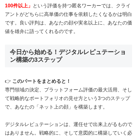
100件以上」
という評価を持つ匿名ワーカーでは、クライ
アントがどちらに高単価の仕事を依頼したくなるかは明白
です。良い評判は、あなたの顔や実名以上に、あなたの価
値を雄弁に語ってくれるのです。
今日から始める！デジタルレピュテーショ
ン構築の3ステップ
👉
このパートをまとめると！
専門領域の決定、プラットフォーム評価の最大活用、そし
て戦略的なポートフォリオの見せ方という3つのステップ
で、あなたの「ネット上の顔」を構築します。
デジタルレピュテーションは、運任せで出来上がるもので
はありません。戦略的に、そして意図的に構築していく必