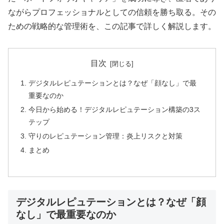
ながらプロフェッショナルとしての信頼を勝ち取る。その
ための戦略的な管理術を、この記事で詳しく解説します。
目次
デジタルレピュテーションとは？なぜ「顔なし」で最
重要なのか
今日から始める！デジタルレピュテーション構築の3ス
テップ
守りのレピュテーション管理：炎上リスクと対策
まとめ
デジタルレピュテーションとは？なぜ「顔
なし」で最重要なのか