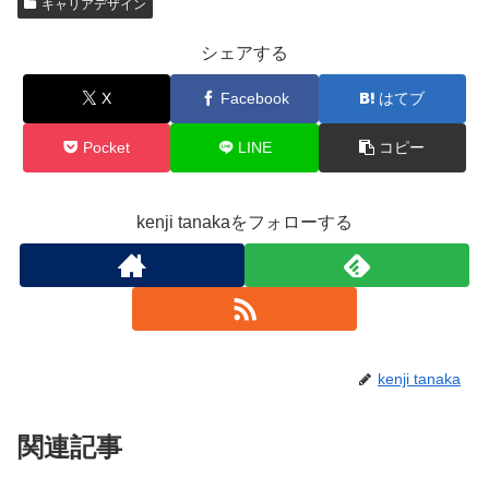
キャリアデザイン
シェアする
X
Facebook
はてブ
Pocket
LINE
コピー
kenji tanakaをフォローする
kenji tanaka
関連記事