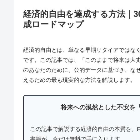
経済的自由を達成する方法｜3
成ロードマップ
経済的自由とは、単なる早期リタイアではな
です。この記事では、「このままで将来は大丈
のあなたのために、公的データに基づき、な
えるための最も現実的な方法を解説します。
将来への漠然とした不安を
この記事で解説する経済的自由の本質を、F
書籍が、今だけ無料で手に入ります。