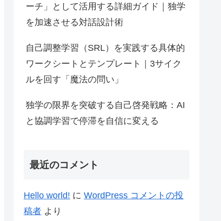
ーチ」として活用する詳細ガイド｜独学
を加速させる対話設計術
自己調整学習（SRL）を実践する具体的
ワークシートとテンプレート｜3サイク
ルを回す「魔法の問い」
独学の限界を突破する自己啓発戦略：AI
と協調学習で停滞を自信に変える
最近のコメント
Hello world!
に
WordPress コメントの投
稿者
より