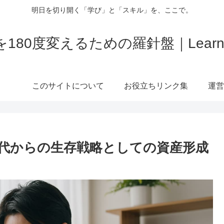
明日を切り開く「学び」と「スキル」を、ここで。
180度変えるための羅針盤｜LearnBi
このサイトについて
お役立ちリンク集
運営
0代からの生存戦略としての資産形成