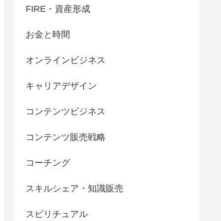
FIRE・資産形成
お金と時間
オンラインビジネス
キャリアデザイン
コンテンツビジネス
コンテンツ販売戦略
コーチング
スキルシェア・知識販売
スピリチュアル