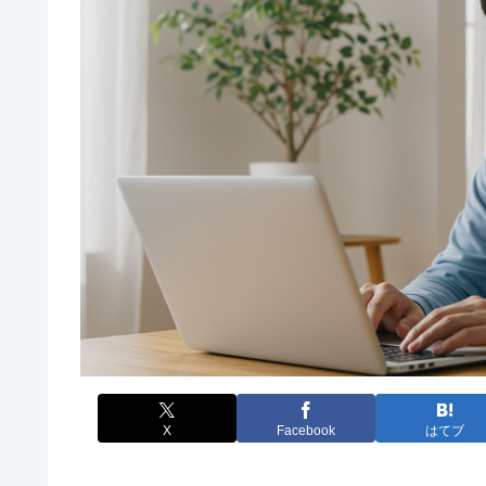
X
Facebook
はてブ