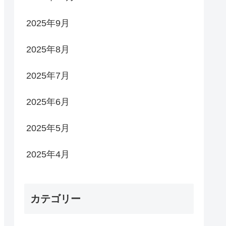
2025年9月
2025年8月
2025年7月
2025年6月
2025年5月
2025年4月
カテゴリー