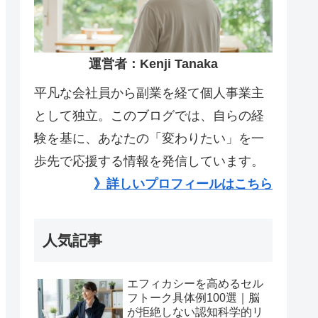
運営者：Kenji Tanaka
平凡な会社員から副業を経て個人事業主
として独立。このブログでは、自らの経
験を基に、あなたの「変わりたい」を一
歩先で応援する情報を発信しています。
》詳しいプロフィールはこちら
人気記事
エフィカシーを高めるセル
フトーク具体例100選｜脳
が拒絶しない認知科学的リ