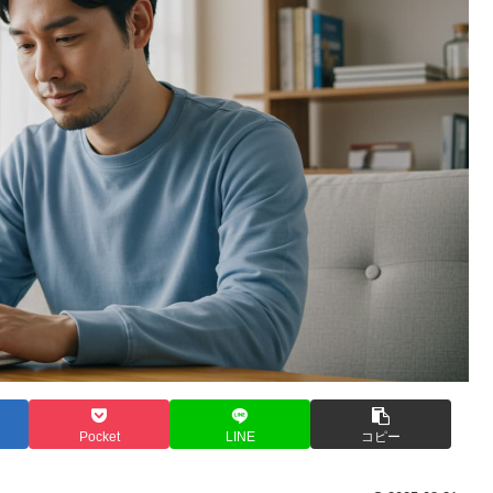
Pocket
LINE
コピー