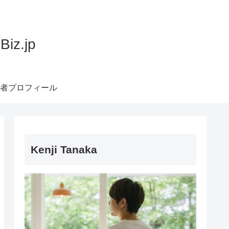
z.jp
者プロフィール
Kenji Tanaka