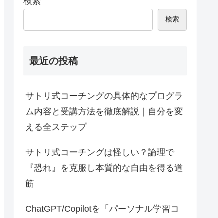
検索
検索
最近の投稿
サトリ式コーチングの具体的なプログラ
ム内容と受講方法を徹底解説｜自分を変
える全ステップ
サトリ式コーチングは怪しい？論理で
『恐れ』を克服し本質的な自由を得る道
筋
ChatGPT/Copilotを「パーソナル学習コ