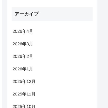
アーカイブ
2026年4月
2026年3月
2026年2月
2026年1月
2025年12月
2025年11月
2025年10月